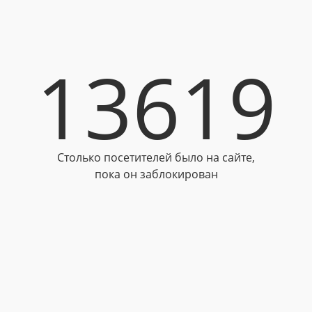
13619
Столько посетителей было на сайте,
пока он заблокирован